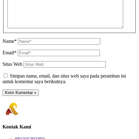
Name*
Email*
Situs Web
Simpan nama, email, dan situs web saya pada peramban ini
untuk komentar saya berikutnya.
Kontak Kami