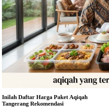
Inilah Daftar Harga Paket Aqiqah
Tangerang Rekomendasi