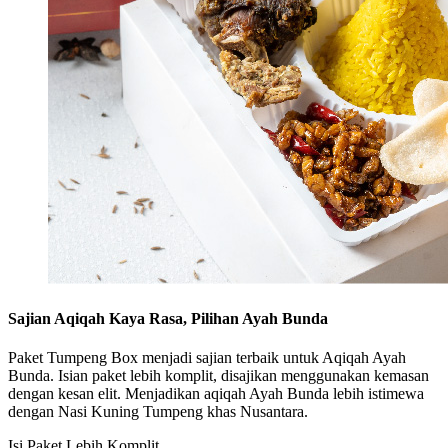
Sajian Aqiqah Kaya Rasa, Pilihan Ayah Bunda
Paket Tumpeng Box menjadi sajian terbaik untuk Aqiqah Ayah
Bunda. Isian paket lebih komplit, disajikan menggunakan kemasan
dengan kesan elit. Menjadikan aqiqah Ayah Bunda lebih istimewa
dengan Nasi Kuning Tumpeng khas Nusantara.
Isi Paket Lebih Komplit