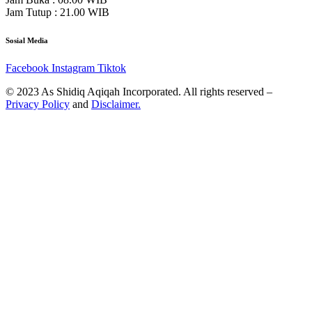
Jam Tutup : 21.00 WIB
Sosial Media
Facebook
Instagram
Tiktok
© 2023 As Shidiq Aqiqah Incorporated. All rights reserved –
Privacy Policy
and
Disclaimer.