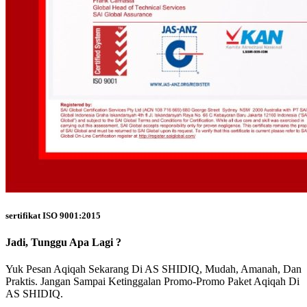
sertifikat ISO 9001:2015
Jadi, Tunggu Apa Lagi ?
Yuk Pesan Aqiqah Sekarang Di AS SHIDIQ, Mudah, Amanah, Dan
Praktis. Jangan Sampai Ketinggalan Promo-Promo Paket Aqiqah Di
AS SHIDIQ.