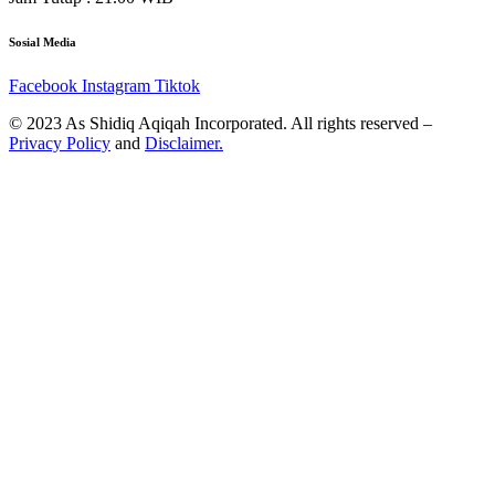
Sosial Media
Facebook
Instagram
Tiktok
© 2023 As Shidiq Aqiqah Incorporated. All rights reserved –
Privacy Policy
and
Disclaimer.