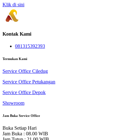
Klik di sini
Kontak Kami
081315392393
Termukan Kami
Service Office Ciledug
Service Office Petukangan
Service Office Depok
Showroom
Jam Buka Service Office
Buka Setiap Hari
Jam Buka : 08.00 WIB
Jam Tutup : 21.00 WIB