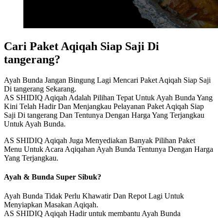
Cari Paket Aqiqah Siap Saji Di
tangerang?
Ayah Bunda Jangan Bingung Lagi Mencari Paket Aqiqah Siap Saji
Di tangerang Sekarang.
AS SHIDIQ Aqiqah Adalah Pilihan Tepat Untuk Ayah Bunda Yang
Kini Telah Hadir Dan Menjangkau Pelayanan Paket Aqiqah Siap
Saji Di tangerang Dan Tentunya Dengan Harga Yang Terjangkau
Untuk Ayah Bunda.
AS SHIDIQ Aqiqah Juga Menyediakan Banyak Pilihan Paket
Menu Untuk Acara Aqiqahan Ayah Bunda Tentunya Dengan Harga
Yang Terjangkau.
Ayah & Bunda Super Sibuk?
Ayah Bunda Tidak Perlu Khawatir Dan Repot Lagi Untuk
Menyiapkan Masakan Aqiqah.
AS SHIDIQ Aqiqah Hadir untuk membantu Ayah Bunda