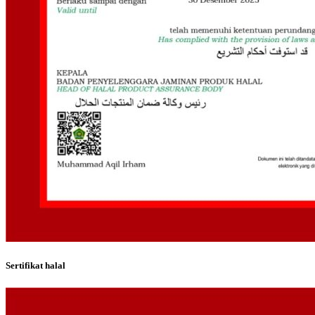
Sertifikat halal