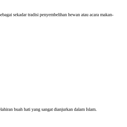
bagai sekadar tradisi penyembelihan hewan atau acara makan-
hiran buah hati yang sangat dianjurkan dalam Islam.