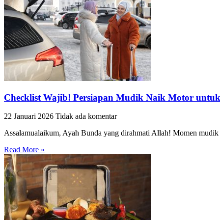
Checklist Wajib! Persiapan Mudik Naik Motor unt
22 Januari 2026
Tidak ada komentar
Assalamualaikum, Ayah Bunda yang dirahmati Allah! Momen mudik 
Read More »