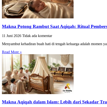
Makna Potong Rambut Saat Aqiqah: Ritual Pembersi
11 Juni 2026
Tidak ada komentar
Menyambut kehadiran buah hati di tengah keluarga adalah momen yan
Read More »
Makna Aqiqah dalam Islam: Lebih dari Sekadar Tra