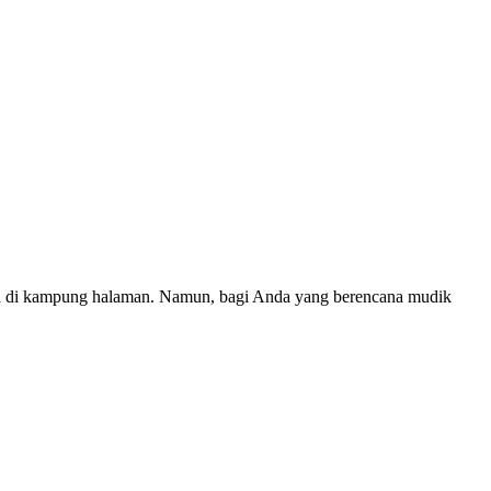
a di kampung halaman. Namun, bagi Anda yang berencana mudik