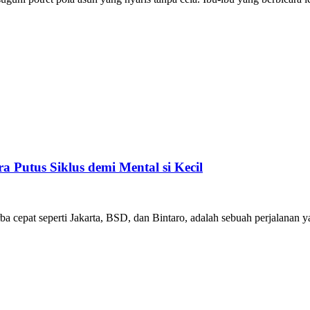
 Putus Siklus demi Mental si Kecil
a cepat seperti Jakarta, BSD, dan Bintaro, adalah sebuah perjalanan ya