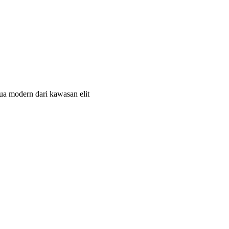
ua modern dari kawasan elit