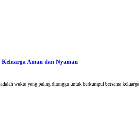
uk Keluarga Aman dan Nyaman
adalah waktu yang paling ditunggu untuk berkumpul bersama keluarg