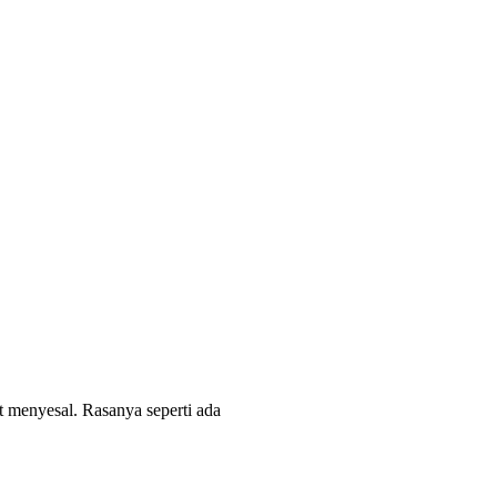
t menyesal. Rasanya seperti ada