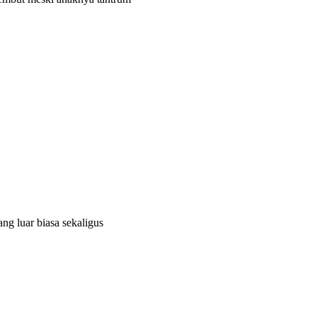
ng luar biasa sekaligus