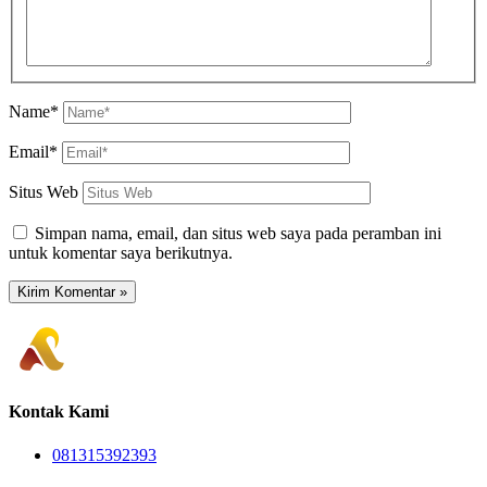
Name*
Email*
Situs Web
Simpan nama, email, dan situs web saya pada peramban ini
untuk komentar saya berikutnya.
Kontak Kami
081315392393