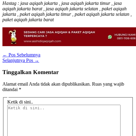
Hastag : jasa aqiqah jakarta , jasa aqiqah jakarta timur , jasa
aqiqah jakarta barat , jasa aqiqah jakarta selatan , paket aqiqah
jakarta , paket aqiqah jakarta timur , paket aqiqah jakarta selatan ,
paket aqiqah jakarta barat
←
Pos Sebelumnya
Selanjutnya Pos
→
Tinggalkan Komentar
Alamat email Anda tidak akan dipublikasikan.
Ruas yang wajib
ditandai
*
Ketik di sini..