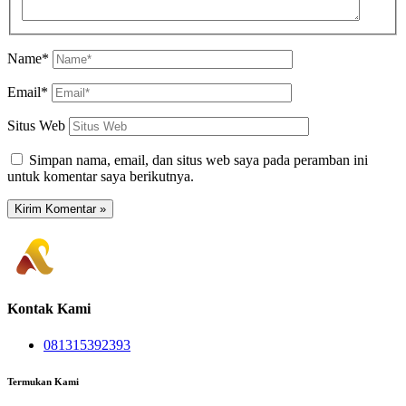
Name*
Email*
Situs Web
Simpan nama, email, dan situs web saya pada peramban ini
untuk komentar saya berikutnya.
Kontak Kami
081315392393
Termukan Kami