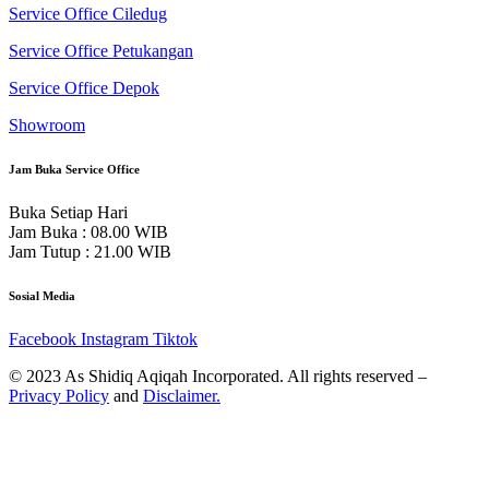
Service Office Ciledug
Service Office Petukangan
Service Office Depok
Showroom
Jam Buka Service Office
Buka Setiap Hari
Jam Buka : 08.00 WIB
Jam Tutup : 21.00 WIB
Sosial Media
Facebook
Instagram
Tiktok
© 2023 As Shidiq Aqiqah Incorporated. All rights reserved –
Privacy Policy
and
Disclaimer.