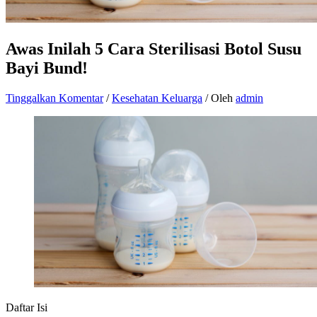
Awas Inilah 5 Cara Sterilisasi Botol Susu
Bayi Bund!
Tinggalkan Komentar
/
Kesehatan Keluarga
/ Oleh
admin
Daftar Isi