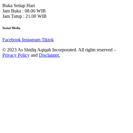
Buka Setiap Hari
Jam Buka : 08.00 WIB
Jam Tutup : 21.00 WIB
Sosial Media
Facebook
Instagram
Tiktok
© 2023 As Shidiq Aqiqah Incorporated. All rights reserved –
Privacy Policy
and
Disclaimer.