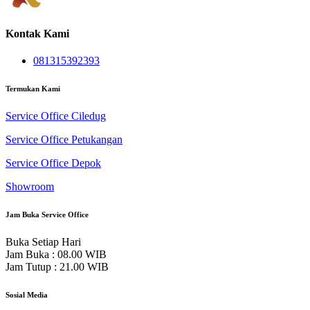
Kontak Kami
081315392393
Termukan Kami
Service Office Ciledug
Service Office Petukangan
Service Office Depok
Showroom
Jam Buka Service Office
Buka Setiap Hari
Jam Buka : 08.00 WIB
Jam Tutup : 21.00 WIB
Sosial Media