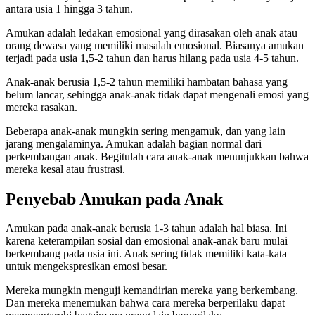
antara usia 1 hingga 3 tahun.
Amukan adalah ledakan emosional yang dirasakan oleh anak atau
orang dewasa yang memiliki masalah emosional. Biasanya amukan
terjadi pada usia 1,5-2 tahun dan harus hilang pada usia 4-5 tahun.
Anak-anak berusia 1,5-2 tahun memiliki hambatan bahasa yang
belum lancar, sehingga anak-anak tidak dapat mengenali emosi yang
mereka rasakan.
Beberapa anak-anak mungkin sering mengamuk, dan yang lain
jarang mengalaminya. Amukan adalah bagian normal dari
perkembangan anak. Begitulah cara anak-anak menunjukkan bahwa
mereka kesal atau frustrasi.
Penyebab Amukan pada Anak
Amukan pada anak-anak berusia 1-3 tahun adalah hal biasa. Ini
karena keterampilan sosial dan emosional anak-anak baru mulai
berkembang pada usia ini. Anak sering tidak memiliki kata-kata
untuk mengekspresikan emosi besar.
Mereka mungkin menguji kemandirian mereka yang berkembang.
Dan mereka menemukan bahwa cara mereka berperilaku dapat