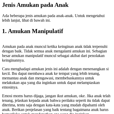
Jenis Amukan pada Anak
Ada beberapa jenis amukan pada anak-anak. Untuk mengetahui
lebih lanjut, lihat di bawah ini.
1. Amukan Manipulatif
Amukan pada anak muncul ketika keinginan anak tidak terpenuhi
dengan baik. Tidak semua anak mengalami amukan ini. Sebagian
besar amukan manipulatif muncul sebagai akibat dari penolakan
keinginannya.
Cara menghadapi amukan jenis ini adalah dengan menenangkan si
kecil. Ibu dapat membawa anak ke tempat yang lebih tenang,
memantau anak dan mengawasi, membebaskannya untuk
melakukan apa yang dia inginkan untuk dapat melampiaskan
emosinya.
Emosi moms harus dijaga, jangan ikut amukan, oke. Jika anak telah
tenang, jelaskan kepada anak bahwa perilaku seperti itu tidak dapat
diterima, tentu saja dengan kata-kata yang mudah dipahami oleh
anak. Berikan penjelasan yang baik tentang bagaimana anak harus