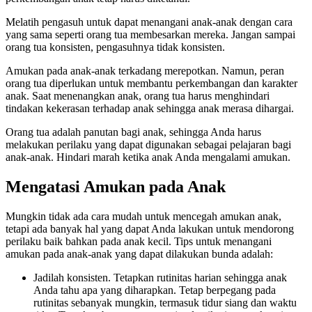
Melatih pengasuh untuk dapat menangani anak-anak dengan cara
yang sama seperti orang tua membesarkan mereka. Jangan sampai
orang tua konsisten, pengasuhnya tidak konsisten.
Amukan pada anak-anak terkadang merepotkan. Namun, peran
orang tua diperlukan untuk membantu perkembangan dan karakter
anak. Saat menenangkan anak, orang tua harus menghindari
tindakan kekerasan terhadap anak sehingga anak merasa dihargai.
Orang tua adalah panutan bagi anak, sehingga Anda harus
melakukan perilaku yang dapat digunakan sebagai pelajaran bagi
anak-anak. Hindari marah ketika anak Anda mengalami amukan.
Mengatasi Amukan pada Anak
Mungkin tidak ada cara mudah untuk mencegah amukan anak,
tetapi ada banyak hal yang dapat Anda lakukan untuk mendorong
perilaku baik bahkan pada anak kecil. Tips untuk menangani
amukan pada anak-anak yang dapat dilakukan bunda adalah:
Jadilah konsisten. Tetapkan rutinitas harian sehingga anak
Anda tahu apa yang diharapkan. Tetap berpegang pada
rutinitas sebanyak mungkin, termasuk tidur siang dan waktu