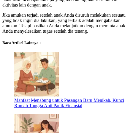
aktivitas lain dengan anak.
Jika amukan terjadi setelah anak Anda disuruh melakukan sesuatu
yang tidak ingin dia lakukan, yang terbaik adalah mengabaikan
amukan. Tetapi pastikan Anda melanjutkan dengan meminta anak
Anda menyelesaikan tugas setelah dia tenang.
Baca Artikel Lainnya :
Manfaat Menabung untuk Pasangan Baru Menikah, Kunci
Rumah Tangga Anti Panik Finansial