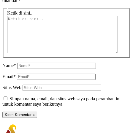
ditandai
*
Ketik di sini..
Name*
Email*
Situs Web
Simpan nama, email, dan situs web saya pada peramban ini
untuk komentar saya berikutnya.