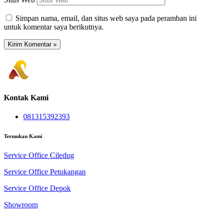
Simpan nama, email, dan situs web saya pada peramban ini
untuk komentar saya berikutnya.
Kontak Kami
081315392393
Termukan Kami
Service Office Ciledug
Service Office Petukangan
Service Office Depok
Showroom