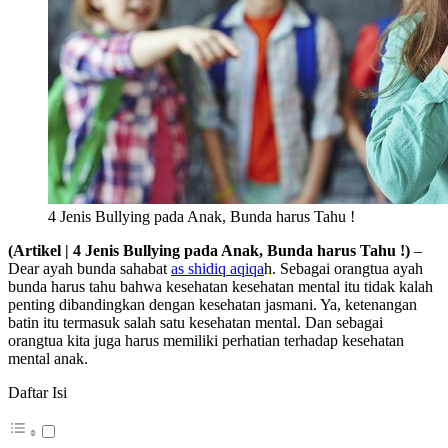
4 Jenis Bullying pada Anak, Bunda harus Tahu !
(Artikel | 4 Jenis Bullying pada Anak, Bunda harus Tahu !)
–
Dear ayah bunda sahabat
as shidiq aqiqa
h. Sebagai orangtua ayah
bunda harus tahu bahwa kesehatan kesehatan mental itu tidak kalah
penting dibandingkan dengan kesehatan jasmani. Ya, ketenangan
batin itu termasuk salah satu kesehatan mental. Dan sebagai
orangtua kita juga harus memiliki perhatian terhadap kesehatan
mental anak.
Daftar Isi