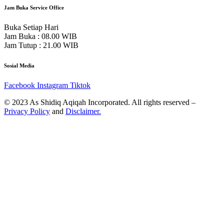
Jam Buka Service Office
Buka Setiap Hari
Jam Buka : 08.00 WIB
Jam Tutup : 21.00 WIB
Sosial Media
Facebook
Instagram
Tiktok
© 2023 As Shidiq Aqiqah Incorporated. All rights reserved –
Privacy Policy
and
Disclaimer.