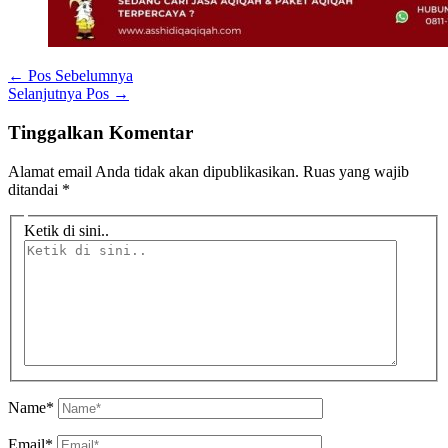
←
Pos Sebelumnya
Selanjutnya Pos
→
Tinggalkan Komentar
Alamat email Anda tidak akan dipublikasikan.
Ruas yang wajib
ditandai
*
Ketik di sini..
Name*
Email*