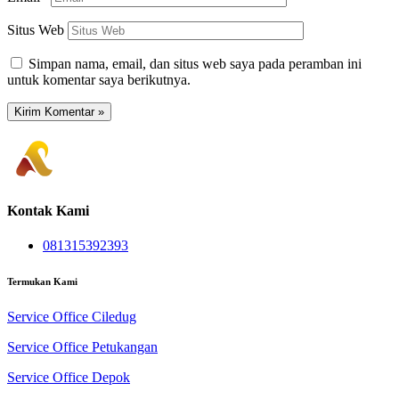
Situs Web
Simpan nama, email, dan situs web saya pada peramban ini
untuk komentar saya berikutnya.
Kontak Kami
081315392393
Termukan Kami
Service Office Ciledug
Service Office Petukangan
Service Office Depok