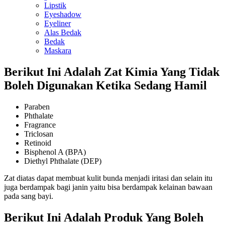
Lipstik
Eyeshadow
Eyeliner
Alas Bedak
Bedak
Maskara
Berikut Ini Adalah Zat Kimia Yang Tidak
Boleh Digunakan Ketika Sedang Hamil
Paraben
Phthalate
Fragrance
Triclosan
Retinoid
Bisphenol A (BPA)
Diethyl Phthalate (DEP)
Zat diatas dapat membuat kulit bunda menjadi iritasi dan selain itu
juga berdampak bagi janin yaitu bisa berdampak kelainan bawaan
pada sang bayi.
Berikut Ini Adalah Produk Yang Boleh