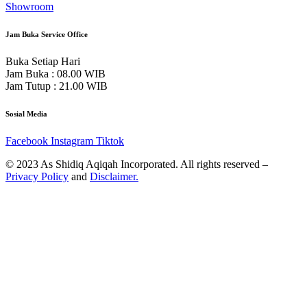
Showroom
Jam Buka Service Office
Buka Setiap Hari
Jam Buka : 08.00 WIB
Jam Tutup : 21.00 WIB
Sosial Media
Facebook
Instagram
Tiktok
© 2023 As Shidiq Aqiqah Incorporated. All rights reserved –
Privacy Policy
and
Disclaimer.