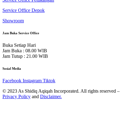
Service Office Depok
Showroom
Jam Buka Service Office
Buka Setiap Hari
Jam Buka : 08.00 WIB
Jam Tutup : 21.00 WIB
Sosial Media
Facebook
Instagram
Tiktok
© 2023 As Shidiq Aqiqah Incorporated. All rights reserved –
Privacy Policy
and
Disclaimer.