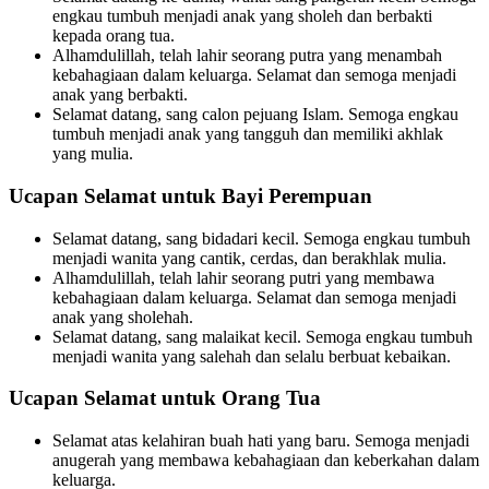
engkau tumbuh menjadi anak yang sholeh dan berbakti
kepada orang tua.
Alhamdulillah, telah lahir seorang putra yang menambah
kebahagiaan dalam keluarga. Selamat dan semoga menjadi
anak yang berbakti.
Selamat datang, sang calon pejuang Islam. Semoga engkau
tumbuh menjadi anak yang tangguh dan memiliki akhlak
yang mulia.
Ucapan Selamat untuk Bayi Perempuan
Selamat datang, sang bidadari kecil. Semoga engkau tumbuh
menjadi wanita yang cantik, cerdas, dan berakhlak mulia.
Alhamdulillah, telah lahir seorang putri yang membawa
kebahagiaan dalam keluarga. Selamat dan semoga menjadi
anak yang sholehah.
Selamat datang, sang malaikat kecil. Semoga engkau tumbuh
menjadi wanita yang salehah dan selalu berbuat kebaikan.
Ucapan Selamat untuk Orang Tua
Selamat atas kelahiran buah hati yang baru. Semoga menjadi
anugerah yang membawa kebahagiaan dan keberkahan dalam
keluarga.