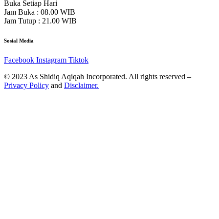
Buka Setiap Hari
Jam Buka : 08.00 WIB
Jam Tutup : 21.00 WIB
Sosial Media
Facebook
Instagram
Tiktok
© 2023 As Shidiq Aqiqah Incorporated. All rights reserved –
Privacy Policy
and
Disclaimer.