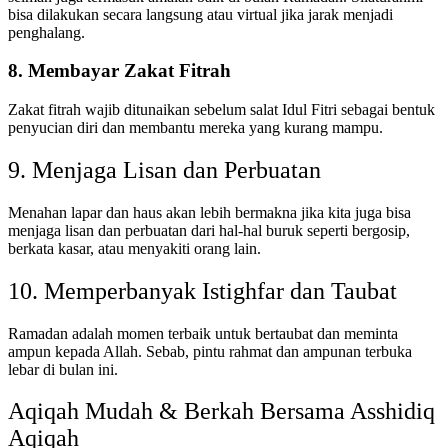
bisa dilakukan secara langsung atau virtual jika jarak menjadi
penghalang.
8. Membayar Zakat Fitrah
Zakat fitrah wajib ditunaikan sebelum salat Idul Fitri sebagai bentuk
penyucian diri dan membantu mereka yang kurang mampu.
9. Menjaga Lisan dan Perbuatan
Menahan lapar dan haus akan lebih bermakna jika kita juga bisa
menjaga lisan dan perbuatan dari hal-hal buruk seperti bergosip,
berkata kasar, atau menyakiti orang lain.
10. Memperbanyak Istighfar dan Taubat
Ramadan adalah momen terbaik untuk bertaubat dan meminta
ampun kepada Allah. Sebab, pintu rahmat dan ampunan terbuka
lebar di bulan ini.
Aqiqah Mudah & Berkah Bersama Asshidiq
Aqiqah