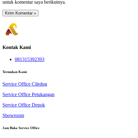
untuk komentar saya berikutnya.
Kontak Kami
081315392393
Termukan Kami
Service Office Ciledug
Service Office Petukangan
Service Office Depok
Showroom
Jam Buka Service Office