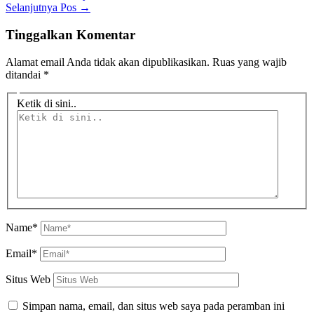
Selanjutnya Pos
→
Tinggalkan Komentar
Alamat email Anda tidak akan dipublikasikan.
Ruas yang wajib
ditandai
*
Ketik di sini..
Name*
Email*
Situs Web
Simpan nama, email, dan situs web saya pada peramban ini