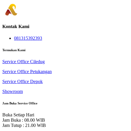
Kontak Kami
081315392393
Termukan Kami
Service Office Ciledug
Service Office Petukangan
Service Office Depok
Showroom
Jam Buka Service Office
Buka Setiap Hari
Jam Buka : 08.00 WIB
Jam Tutup : 21.00 WIB