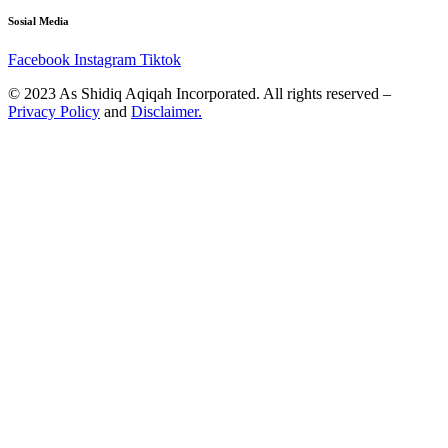
Sosial Media
Facebook
Instagram
Tiktok
© 2023 As Shidiq Aqiqah Incorporated. All rights reserved –
Privacy Policy
and
Disclaimer.