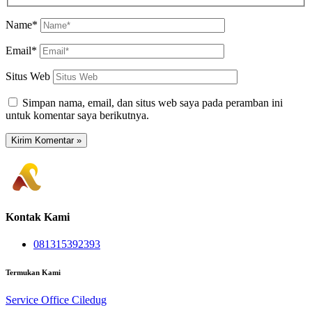
Name*
Email*
Situs Web
Simpan nama, email, dan situs web saya pada peramban ini
untuk komentar saya berikutnya.
Kontak Kami
081315392393
Termukan Kami
Service Office Ciledug