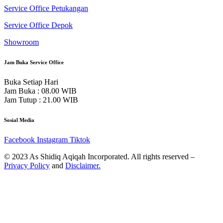
Service Office Petukangan
Service Office Depok
Showroom
Jam Buka Service Office
Buka Setiap Hari
Jam Buka : 08.00 WIB
Jam Tutup : 21.00 WIB
Sosial Media
Facebook
Instagram
Tiktok
© 2023 As Shidiq Aqiqah Incorporated. All rights reserved –
Privacy Policy
and
Disclaimer.