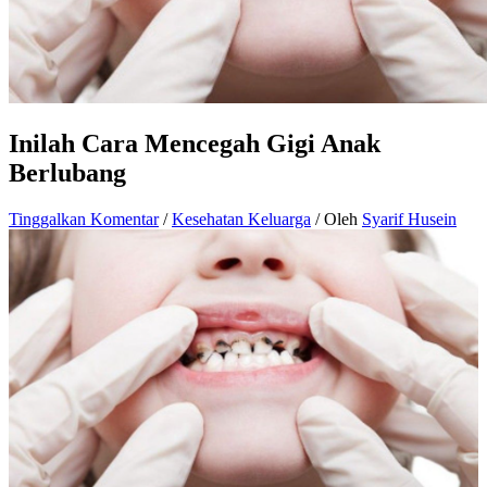
Inilah Cara Mencegah Gigi Anak
Berlubang
Tinggalkan Komentar
/
Kesehatan Keluarga
/ Oleh
Syarif Husein