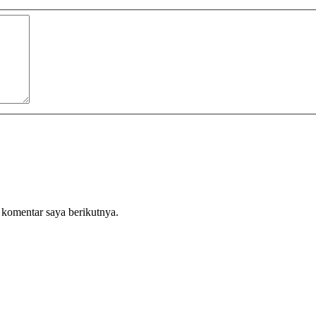
 komentar saya berikutnya.