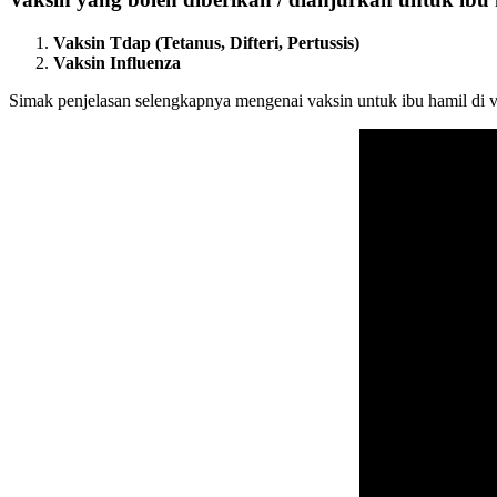
Vaksin Tdap (Tetanus, Difteri, Pertussis)
Vaksin Influenza
Simak penjelasan selengkapnya mengenai vaksin untuk ibu hamil di vi