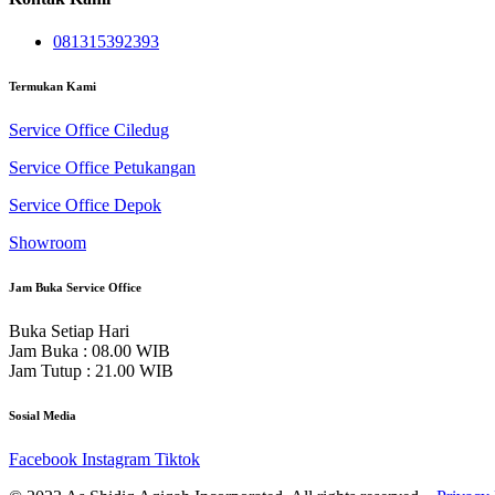
081315392393
Termukan Kami
Service Office Ciledug
Service Office Petukangan
Service Office Depok
Showroom
Jam Buka Service Office
Buka Setiap Hari
Jam Buka : 08.00 WIB
Jam Tutup : 21.00 WIB
Sosial Media
Facebook
Instagram
Tiktok