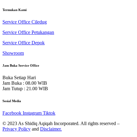
Termukan Kami
Service Office Ciledug
Service Office Petukangan
Service Office Depok
Showroom
Jam Buka Service Office
Buka Setiap Hari
Jam Buka : 08.00 WIB
Jam Tutup : 21.00 WIB
Sosial Media
Facebook
Instagram
Tiktok
© 2023 As Shidiq Aqiqah Incorporated. All rights reserved –
Privacy Policy
and
Disclaimer.