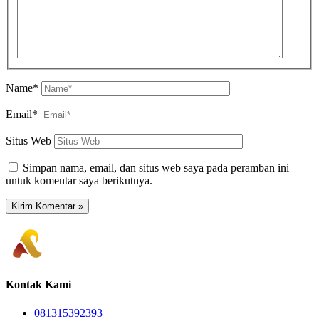
Name*
Email*
Situs Web
Simpan nama, email, dan situs web saya pada peramban ini
untuk komentar saya berikutnya.
Kontak Kami
081315392393