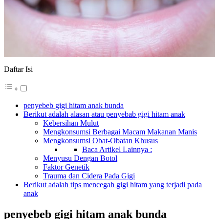
Daftar Isi
penyebeb gigi hitam anak bunda
Berikut adalah alasan atau penyebab gigi hitam anak
Kebersihan Mulut
Mengkonsumsi Berbagai Macam Makanan Manis
Mengkonsumsi Obat-Obatan Khusus
Baca Artikel Lainnya :
Menyusu Dengan Botol
Faktor Genetik
Trauma dan Cidera Pada Gigi
Berikut adalah tips mencegah gigi hitam yang terjadi pada
anak
penyebeb gigi hitam anak bunda