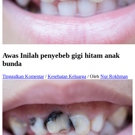
Awas Inilah penyebeb gigi hitam anak
bunda
Tinggalkan Komentar
/
Kesehatan Keluarga
/ Oleh
Nur Rokhman