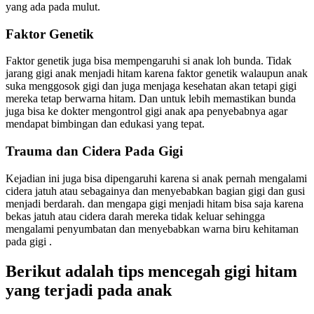
yang ada pada mulut.
Faktor Genetik
Faktor genetik juga bisa mempengaruhi si anak loh bunda. Tidak
jarang gigi anak menjadi hitam karena faktor genetik walaupun anak
suka menggosok gigi dan juga menjaga kesehatan akan tetapi gigi
mereka tetap berwarna hitam. Dan untuk lebih memastikan bunda
juga bisa ke dokter mengontrol gigi anak apa penyebabnya agar
mendapat bimbingan dan edukasi yang tepat.
Trauma dan Cidera Pada Gigi
Kejadian ini juga bisa dipengaruhi karena si anak pernah mengalami
cidera jatuh atau sebagainya dan menyebabkan bagian gigi dan gusi
menjadi berdarah. dan mengapa gigi menjadi hitam bisa saja karena
bekas jatuh atau cidera darah mereka tidak keluar sehingga
mengalami penyumbatan dan menyebabkan warna biru kehitaman
pada gigi .
Berikut adalah tips mencegah gigi hitam
yang terjadi pada anak