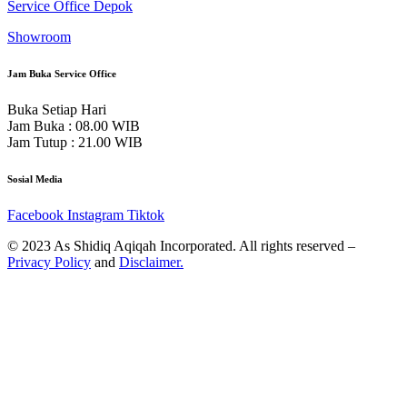
Service Office Depok
Showroom
Jam Buka Service Office
Buka Setiap Hari
Jam Buka : 08.00 WIB
Jam Tutup : 21.00 WIB
Sosial Media
Facebook
Instagram
Tiktok
© 2023 As Shidiq Aqiqah Incorporated. All rights reserved –
Privacy Policy
and
Disclaimer.