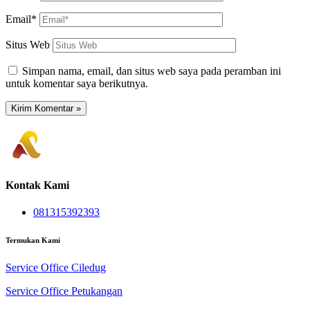
Email*
Situs Web
Simpan nama, email, dan situs web saya pada peramban ini
untuk komentar saya berikutnya.
Kontak Kami
081315392393
Termukan Kami
Service Office Ciledug
Service Office Petukangan