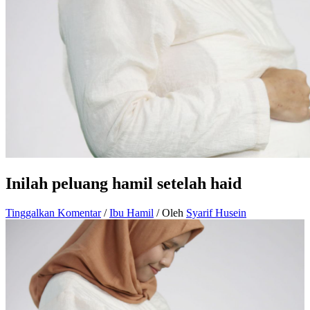
Inilah peluang hamil setelah haid
Tinggalkan Komentar
/
Ibu Hamil
/ Oleh
Syarif Husein