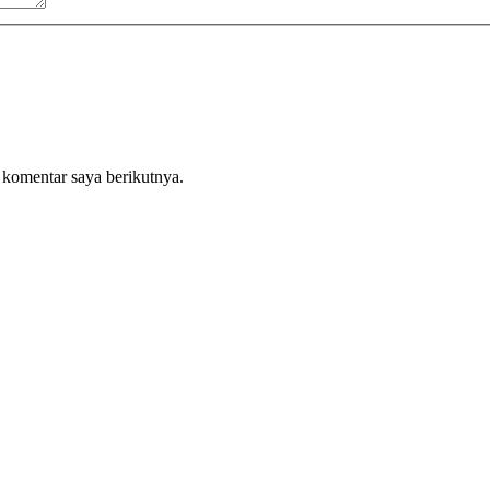
 komentar saya berikutnya.