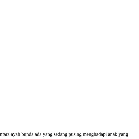
ntara ayah bunda ada yang sedang pusing menghadapi anak yang