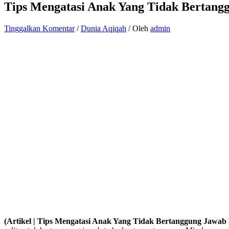
Tips Mengatasi Anak Yang Tidak Bertang
Tinggalkan Komentar
/
Dunia Aqiqah
/ Oleh
admin
(Artikel | Tips Mengatasi Anak Yang Tidak Bertanggung Jawab