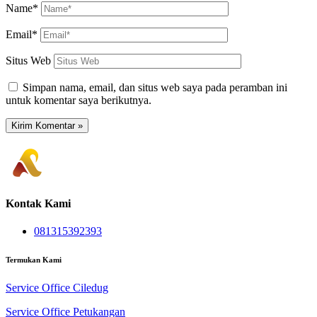
Name*
Email*
Situs Web
Simpan nama, email, dan situs web saya pada peramban ini
untuk komentar saya berikutnya.
Kontak Kami
081315392393
Termukan Kami
Service Office Ciledug
Service Office Petukangan