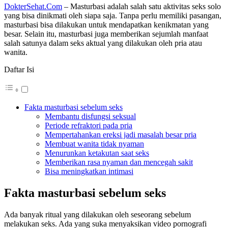
DokterSehat.Com
– Masturbasi adalah salah satu aktivitas seks solo
yang bisa dinikmati oleh siapa saja. Tanpa perlu memiliki pasangan,
masturbasi bisa dilakukan untuk mendapatkan kenikmatan yang
besar. Selain itu, masturbasi juga memberikan sejumlah manfaat
salah satunya dalam seks aktual yang dilakukan oleh pria atau
wanita.
Daftar Isi
Fakta masturbasi sebelum seks
Membantu disfungsi seksual
Periode refraktori pada pria
Mempertahankan ereksi jadi masalah besar pria
Membuat wanita tidak nyaman
Menurunkan ketakutan saat seks
Memberikan rasa nyaman dan mencegah sakit
Bisa meningkatkan intimasi
Fakta masturbasi sebelum seks
Ada banyak ritual yang dilakukan oleh seseorang sebelum
melakukan seks. Ada yang suka menyaksikan video pornografi