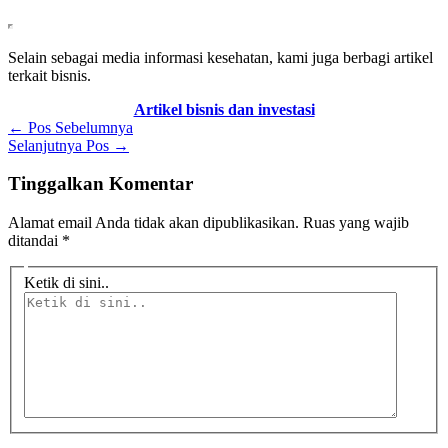
Selain sebagai media informasi kesehatan, kami juga berbagi artikel
terkait bisnis.
Artikel bisnis dan investasi
←
Pos Sebelumnya
Selanjutnya Pos
→
Tinggalkan Komentar
Alamat email Anda tidak akan dipublikasikan.
Ruas yang wajib
ditandai
*
Ketik di sini..